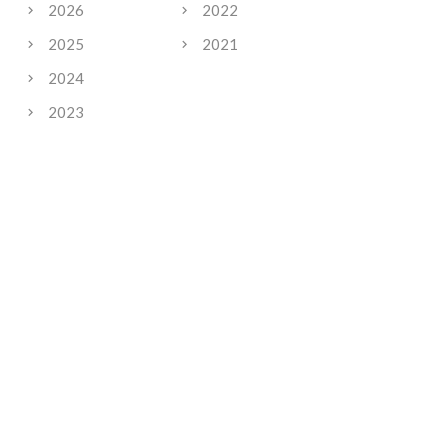
2026
2022
2025
2021
2024
2023