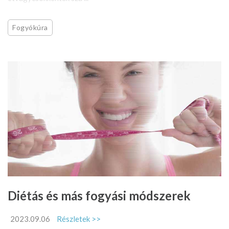
Fogyókúra
Diétás és más fogyási módszerek
2023.09.06
Részletek >>