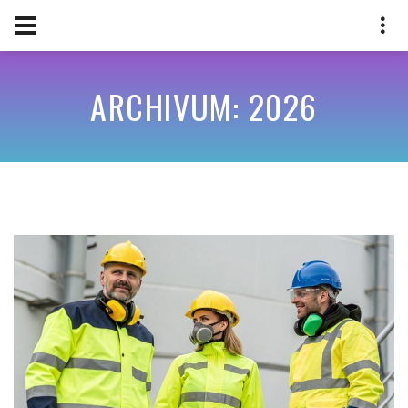
ARCHIVUM: 2026