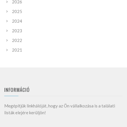
2026
2025
2024
2023
2022
2021
INFORMÁCIÓ
Megépítjük linkhálóját, hogy az Ön vállalkozása is a találati
listák elejére kerüljön!