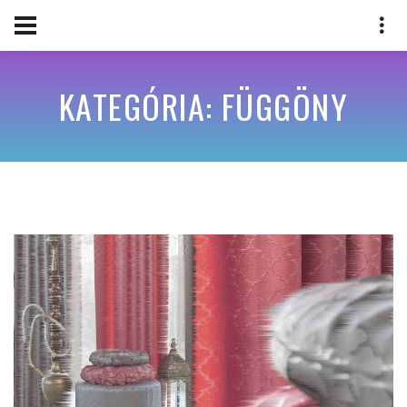
KATEGÓRIA: FÜGGÖNY