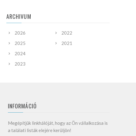
ARCHIVUM
2026
2022
2025
2021
2024
2023
INFORMÁCIÓ
Megépítjük linkhálóját, hogy az Ön vállalkozása is
a találati listák elejére kerüljön!