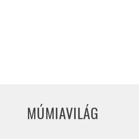
MÚMIAVILÁG