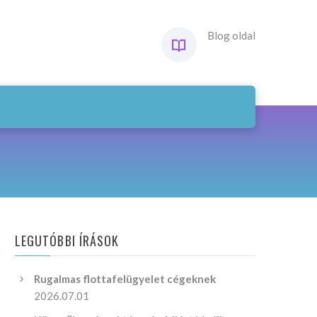
Blog oldal
LEGUTÓBBI ÍRÁSOK
Rugalmas flottafelügyelet cégeknek
2026.07.01