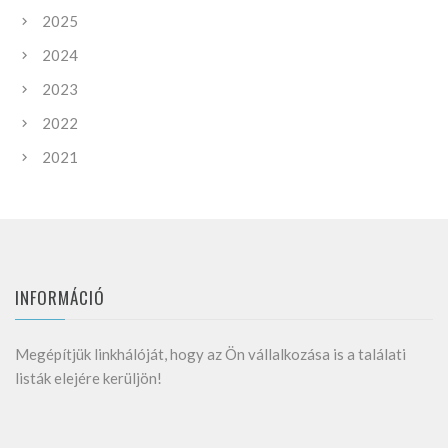
2025
2024
2023
2022
2021
INFORMÁCIÓ
Megépítjük linkhálóját, hogy az Ön vállalkozása is a találati
listák elejére kerüljön!