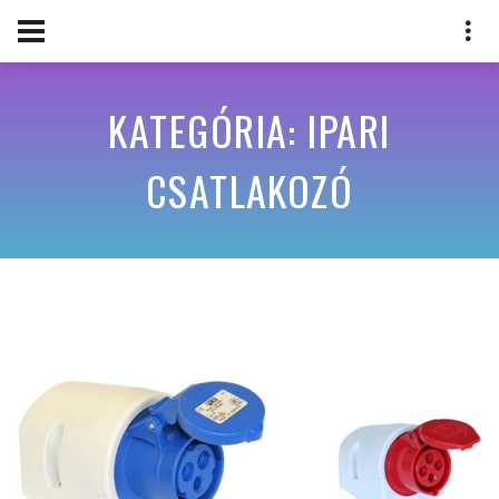
KATEGÓRIA: IPARI
CSATLAKOZÓ