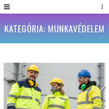
KATEGÓRIA: MUNKAVÉDELEM