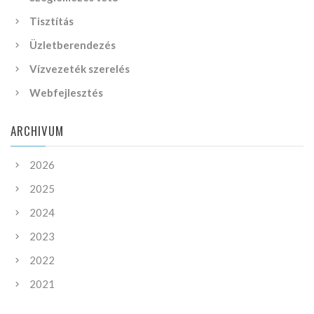
Tisztítás
Üzletberendezés
Vízvezeték szerelés
Webfejlesztés
ARCHIVUM
2026
2025
2024
2023
2022
2021