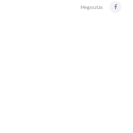
Megosztás