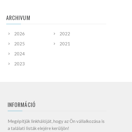
ARCHIVUM
2026
2022
2025
2021
2024
2023
INFORMÁCIÓ
Megépítjük linkhálóját, hogy az Ön vállalkozása is
a találati listák elejére kerüljön!