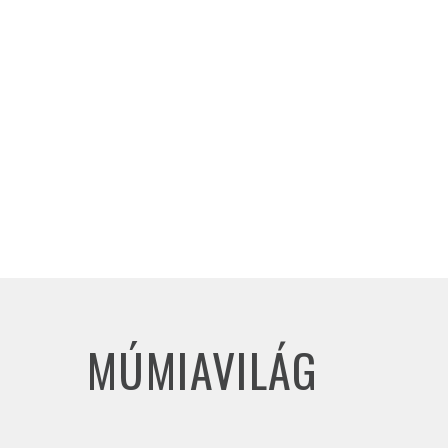
MÚMIAVILÁG