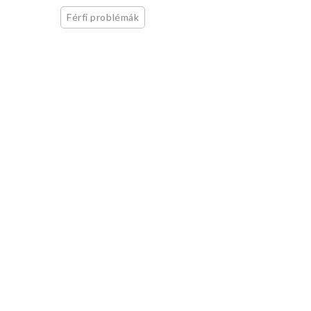
Férfi problémák