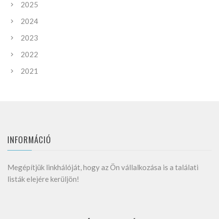
2025
2024
2023
2022
2021
INFORMÁCIÓ
Megépítjük linkhálóját, hogy az Ön vállalkozása is a találati
listák elejére kerüljön!