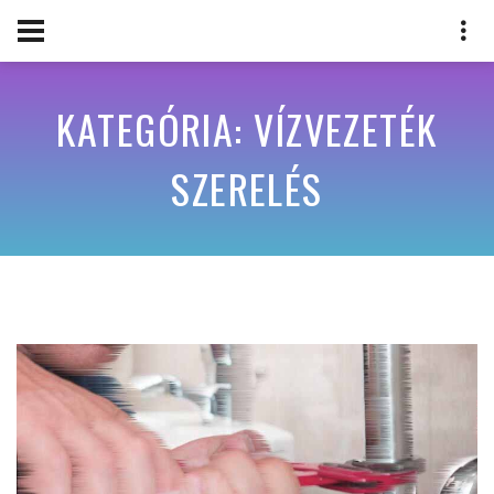
KATEGÓRIA: VÍZVEZETÉK
SZERELÉS