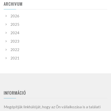
ARCHIVUM
2026
2025
2024
2023
2022
2021
INFORMÁCIÓ
Megépítjük linkhálóját, hogy az Ön vállalkozása is a találati